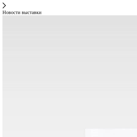
Новости выставки