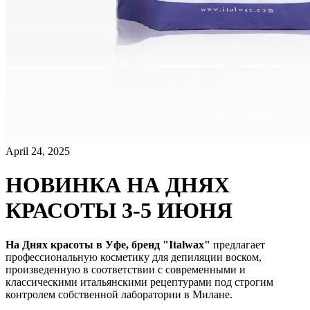
April 24, 2025
НОВИНКА НА ДНЯХ
КРАСОТЫ 3-5 ИЮНЯ
На Днях красоты в Уфе, бренд "Italwax"
предлагает
профессиональную косметику для депиляции воском,
произведенную в соответствии с современными и
классическими итальянскими рецептурами под строгим
контролем собственной лаборатории в Милане.