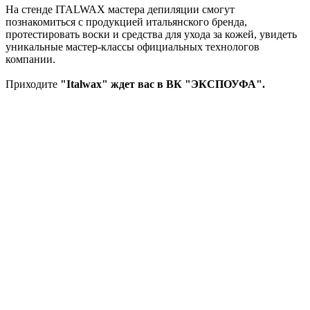
На стенде ITALWAX мастера депиляции смогут
познакомиться с продукцией итальянского бренда,
протестировать воски и средства для ухода за кожей, увидеть
уникальные мастер-классы официальных технологов
компании.
Приходите
"Italwax" ждет вас в ВК "ЭКСПОУФА".