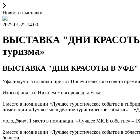
Новости выставки
2025-01-25 14:00
ВЫСТАВКА "ДНИ КРАСОТЫ 
туризма»
ВЫСТАВКА "ДНИ КРАСОТЫ В УФЕ" П
Уфа получила главный приз от Попечительского совета премии
Итоги финала в Нижнем Новгороде для Уфы:
1 место в номинации «Лучшее туристическое событие в гибрид
номинации «Лучшее молодёжное туристическое событие» – «Д
молодёжи», 1 место в номинации «Лучшее MICE событие» – I
2 место в номинации «Лучшее туристическое событие в област
бизнеса,