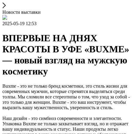
Новости выставки
2025-05-19 12:53
ВПЕРВЫЕ НА ДНЯХ
КРАСОТЫ В УФЕ «BUXME»
— новый взгляд на мужскую
косметику
Buxme - это не только бренд косметики, это стиль жизни для
современных мужчин, которые стремятся выделяться среди
толпы. Мы сломили все стереотипы о том, что уход за собой -
это только для женщин. Buxme - это ваш инструмент, чтобы
выразить вашу мужественность, уверенность и стиль.
Наш дизайн - это симбиоз современности и элегантности.
Упаковка Buxme не только захватывает взгляд, но и отражает
вашу индивидуальность и статус. Наши продукты легко