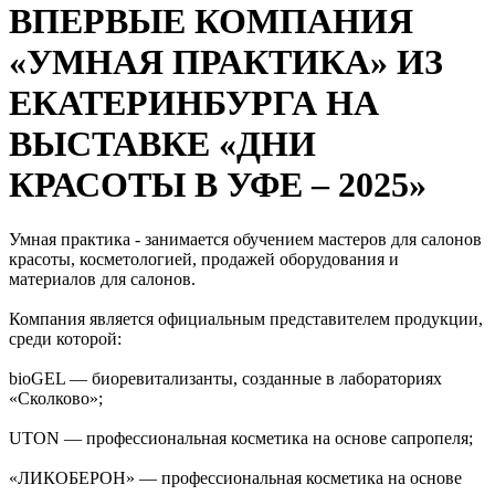
ВПЕРВЫЕ КОМПАНИЯ
«УМНАЯ ПРАКТИКА» ИЗ
ЕКАТЕРИНБУРГА НА
ВЫСТАВКЕ «ДНИ
КРАСОТЫ В УФЕ – 2025»
Умная практика - занимается обучением мастеров для салонов
красоты, косметологией, продажей оборудования и
материалов для салонов.
Компания является официальным представителем продукции,
среди которой:
bioGEL — биоревитализанты, созданные в лабораториях
«Сколково»;
UTON — профессиональная косметика на основе сапропеля;
«ЛИКОБЕРОН» — профессиональная косметика на основе