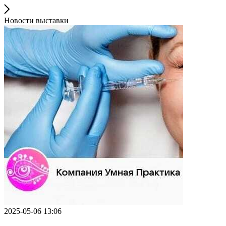
Новости выставки
2025-05-06 13:06