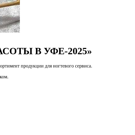
АСОТЫ В УФЕ-2025»
сортимент продукции для ногтевого сервиса.
ком.