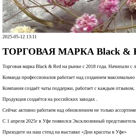
2025-05-12 13:11
ТОРГОВАЯ МАРКА Black & 
Торговая марка Black & Red на рынке с 2018 года. Начинали с
Команда профессионалов работает над созданием максимально 
Компания создаёт чаты поддержи, работает с каждым отзывом, 
Продукция создаётся на российских заводах .
Сейчас активно работаем над обновлением не только ассортимен
С 1 апреля 2025г в Уфе появился Эксклюзивный представитель
Приходите на наш стенд на выставке «Дни красоты в Уфе»