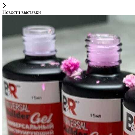
Новости выставки