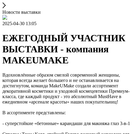
Новости выставки
2025-04-30 13:05
ЕЖЕГОДНЫЙ УЧАСТНИК
ВЫСТАВКИ - компания
MAKEUMAKE
Вдохновлённые образом смелой современной женщины,
которая всегда желает большего и не останавливается на
достигнутом, команда MakeUMake создали ассортимент
декоративной косметики и уходовой космецевтики Премиум-
класса, где каждый продукт - это абсолютный MustHave в
ежедневном «арсенале красоты» наших покупательниц!
В ассортименте представлены:
- суперстойкие «бетонные» карандаши для макияжа глаз 3-в-1